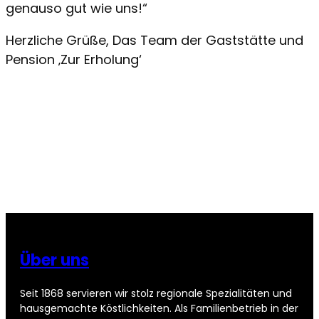
genauso gut wie uns!“
Herzliche Grüße, Das Team der Gaststätte und
Pension ‚Zur Erholung‘
Über uns
Seit 1868 servieren wir stolz regionale Spezialitäten und
hausgemachte Köstlichkeiten. Als Familienbetrieb in der