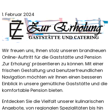
1. Februar 2024
Wir freuen uns, Ihnen stolz unseren brandneuen
Online-Auftritt für die Gaststätte und Pension
‚Zur Erholung‘ präsentieren zu können. Mit einer
frischen Gestaltung und benutzerfreundlichen
Navigation möchten wir Ihnen einen besseren
Einblick in unsere gemütliche Gaststätte und die
komfortable Pension bieten.
Entdecken Sie die Vielfalt unserer kulinarischen
Angebote, von regionalen Spezialitäten bis hin