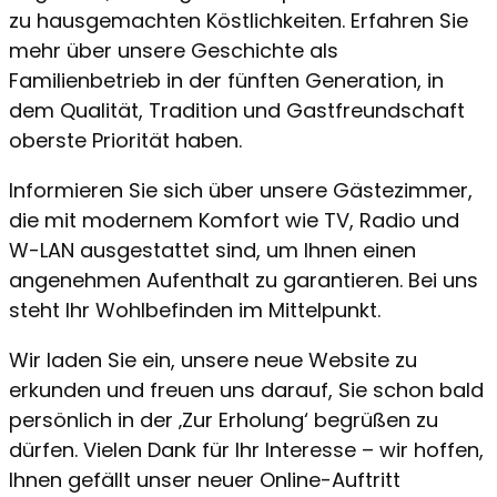
zu hausgemachten Köstlichkeiten. Erfahren Sie
mehr über unsere Geschichte als
Familienbetrieb in der fünften Generation, in
dem Qualität, Tradition und Gastfreundschaft
oberste Priorität haben.
Informieren Sie sich über unsere Gästezimmer,
die mit modernem Komfort wie TV, Radio und
W-LAN ausgestattet sind, um Ihnen einen
angenehmen Aufenthalt zu garantieren. Bei uns
steht Ihr Wohlbefinden im Mittelpunkt.
Wir laden Sie ein, unsere neue Website zu
erkunden und freuen uns darauf, Sie schon bald
persönlich in der ‚Zur Erholung‘ begrüßen zu
dürfen. Vielen Dank für Ihr Interesse – wir hoffen,
Ihnen gefällt unser neuer Online-Auftritt